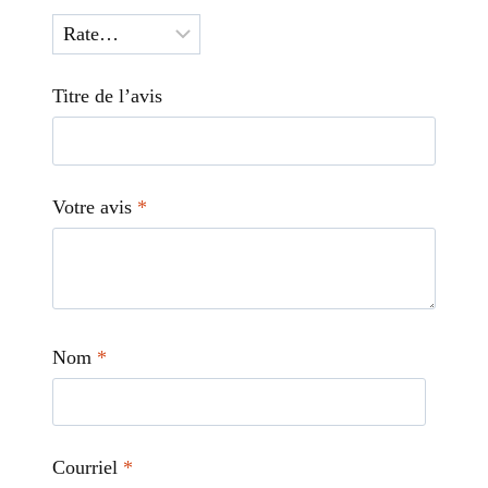
Titre de l’avis
Votre avis
*
Nom
*
Courriel
*