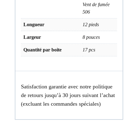
Vent de fumée
506
Longueur
12 pieds
Largeur
8 pouces
Quantité par boite
17 pcs
Satisfaction garantie avec notre politique
de retours jusqu’à 30 jours suivant l’achat
(excluant les commandes spéciales)