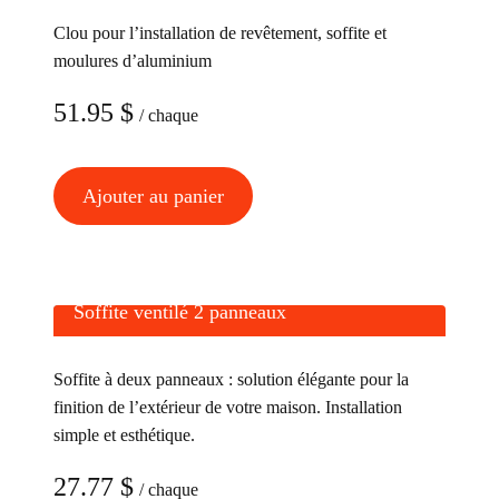
Clou pour l’installation de revêtement, soffite et
moulures d’aluminium
51.95
$
/ chaque
Ajouter au panier
Soffite ventilé 2 panneaux
Soffite à deux panneaux : solution élégante pour la
finition de l’extérieur de votre maison. Installation
simple et esthétique.
27.77
$
/ chaque