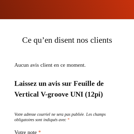
Ce qu’en disent nos clients
Aucun avis client en ce moment.
Laissez un avis sur Feuille de
Vertical V-groove UNI (12pi)
Votre adresse courriel ne sera pas publiée.
Les champs
obligatoires sont indiqués avec
*
Votre note
*