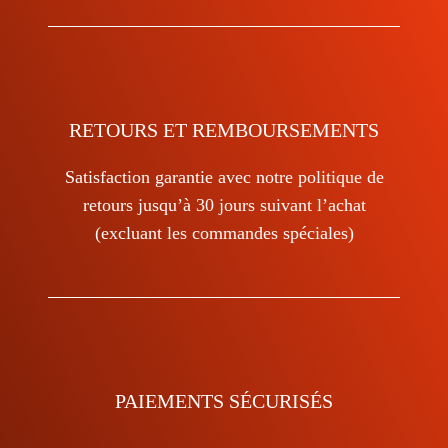
RETOURS ET REMBOURSEMENTS
Satisfaction garantie avec notre politique de
retours jusqu’à 30 jours suivant l’achat
(excluant les commandes spéciales)
PAIEMENTS SÉCURISÉS