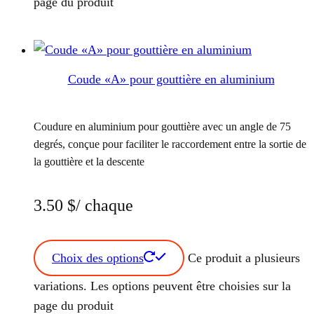
page du produit
Coude «A» pour gouttière en aluminium
Coudure en aluminium pour gouttière avec un angle de 75
degrés, conçue pour faciliter le raccordement entre la sortie de
la gouttière et la descente
3.50
$
/ chaque
Choix des options
Ce produit a plusieurs
variations. Les options peuvent être choisies sur la
page du produit