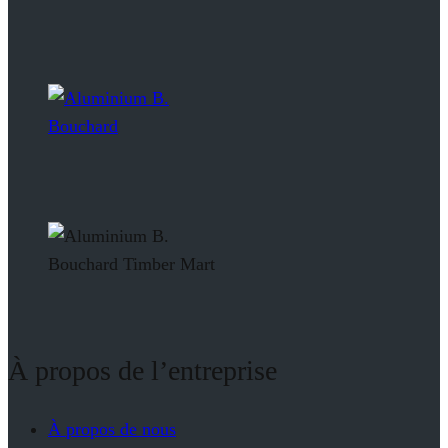
À propos de l’entreprise
À propos de nous