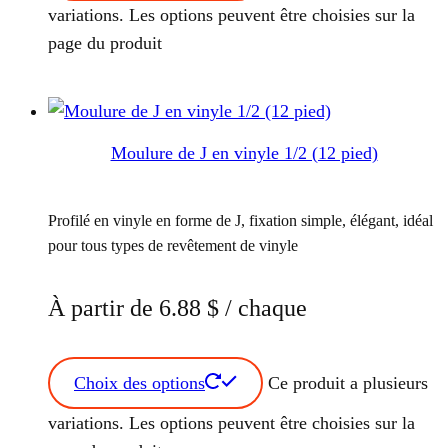
variations. Les options peuvent être choisies sur la
page du produit
Moulure de J en vinyle 1/2 (12 pied)
Profilé en vinyle en forme de J, fixation simple, élégant, idéal
pour tous types de revêtement de vinyle
À partir de
6.88
$
/ chaque
Choix des options
Ce produit a plusieurs
variations. Les options peuvent être choisies sur la