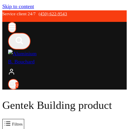
Skip to content
Service client 24/7
(450) 622-9543
0
Gentek Building product
Filtres