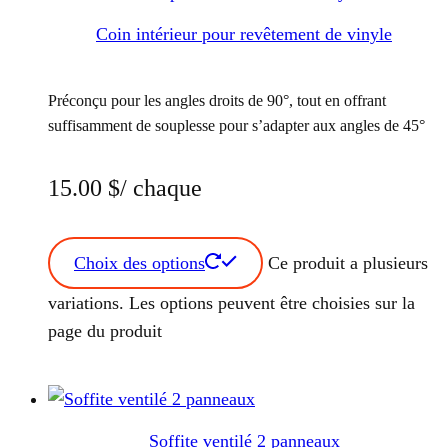
Coin intérieur pour revêtement de vinyle
Préconçu pour les angles droits de 90°, tout en offrant
suffisamment de souplesse pour s’adapter aux angles de 45°
15.00
$
/ chaque
Choix des options
Ce produit a plusieurs
variations. Les options peuvent être choisies sur la
page du produit
Soffite ventilé 2 panneaux