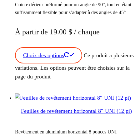
Coin extérieur préformé pour un angle de 90°, tout en étant
suffisamment flexible pour s’adapter à des angles de 45°
À partir de
19.00
$
/ chaque
Choix des options
Ce produit a plusieurs
variations. Les options peuvent être choisies sur la
page du produit
Feuilles de revêtement horizontal 8″ UNI (12 pi)
Revêtement en aluminium horizontal 8 pouces UNI