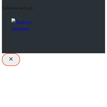
Solutions web par