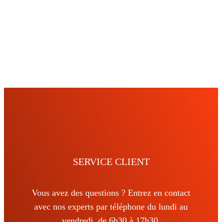
SERVICE CLIENT
Vous avez des questions ? Entrez en contact
avec nos experts par téléphone du lundi au
vendredi, de 6h30 à 17h30.