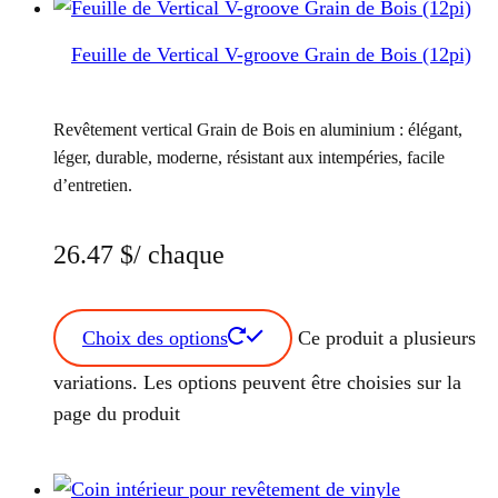
Feuille de Vertical V-groove Grain de Bois (12pi)
Revêtement vertical Grain de Bois en aluminium : élégant,
léger, durable, moderne, résistant aux intempéries, facile
d’entretien.
26.47
$
/ chaque
Choix des options
Ce produit a plusieurs
variations. Les options peuvent être choisies sur la
page du produit