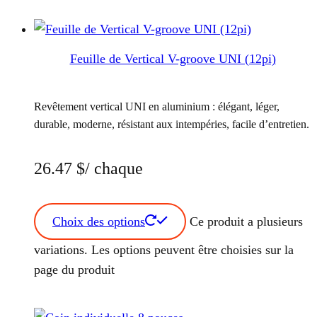
Feuille de Vertical V-groove UNI (12pi)
Revêtement vertical UNI en aluminium : élégant, léger,
durable, moderne, résistant aux intempéries, facile d’entretien.
26.47
$
/ chaque
Choix des options
Ce produit a plusieurs
variations. Les options peuvent être choisies sur la
page du produit