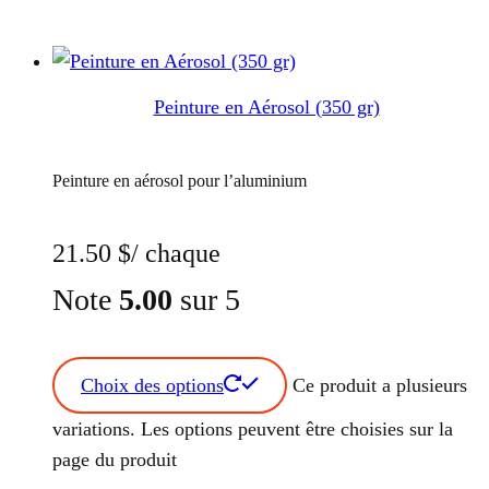
Peinture en Aérosol (350 gr)
Peinture en aérosol pour l’aluminium
21.50
$
/ chaque
Note
5.00
sur 5
Choix des options
Ce produit a plusieurs
variations. Les options peuvent être choisies sur la
page du produit