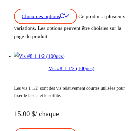
Choix des options
Ce produit a plusieurs
variations. Les options peuvent être choisies sur la
page du produit
Vis #8 1 1/2 (100pcs)
Les vis 1 1/2 sont des vis relativement courtes utilisées pour
fixer le fascia et le soffite.
15.00
$
/ chaque