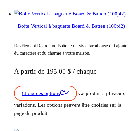
Boite Vertical à baguette Board & Batten (100pi2)
Revêtement Board and Batten : un style farmhouse qui ajoute
du caractère et du charme à votre maison.
À partir de
195.00
$
/ chaque
Choix des options
Ce produit a plusieurs
variations. Les options peuvent être choisies sur la
page du produit