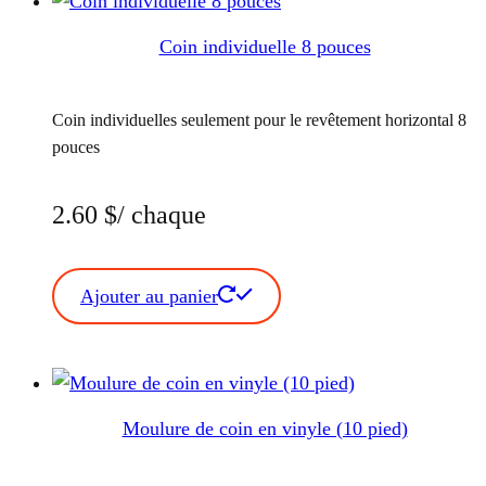
Coin individuelle 8 pouces
Coin individuelles seulement pour le revêtement horizontal 8
pouces
2.60
$
/ chaque
Ajouter au panier
Moulure de coin en vinyle (10 pied)