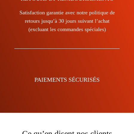
Satisfaction garantie avec notre politique de
retours jusqu’à 30 jours suivant l’achat
(excluant les commandes spéciales)
PAIEMENTS SÉCURISÉS
Ce qu’en disent nos clients