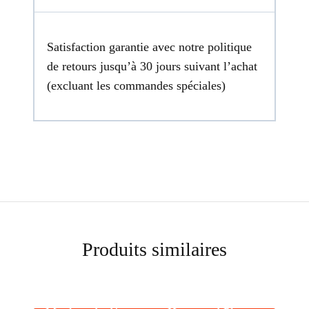
Satisfaction garantie avec notre politique
de retours jusqu’à 30 jours suivant l’achat
(excluant les commandes spéciales)
Produits similaires