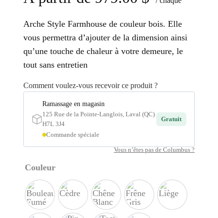
/ chaque
Arche Style Farmhouse de couleur bois. Elle
vous permettra d’ajouter de la dimension ainsi
qu’une touche de chaleur à votre demeure, le
tout sans entretien
Comment voulez-vous recevoir ce produit ?
Ramassage en magasin
125 Rue de la Pointe-Langlois, Laval (QC)
Gratuit
H7L 3J4
Commande spéciale
Vous n’êtes pas de Columbus ?
Couleur