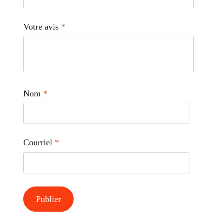
Votre avis
*
Nom
*
Courriel
*