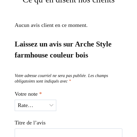
Aucun avis client en ce moment.
Laissez un avis sur Arche Style
farmhouse couleur bois
Votre adresse courriel ne sera pas publiée.
Les champs
obligatoires sont indiqués avec
*
Votre note
*
Titre de l’avis