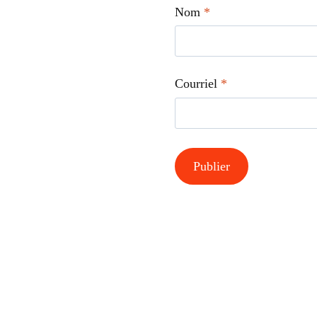
Nom
*
Courriel
*