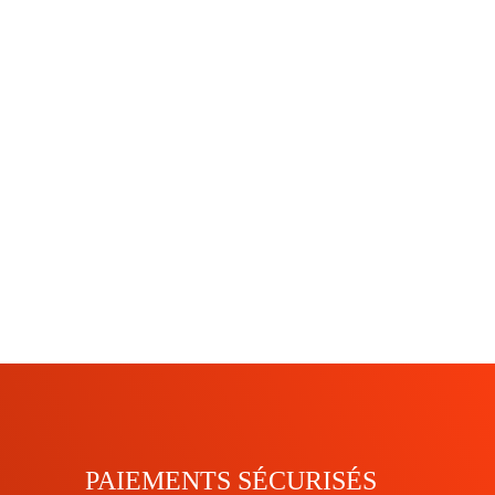
PAIEMENTS SÉCURISÉS