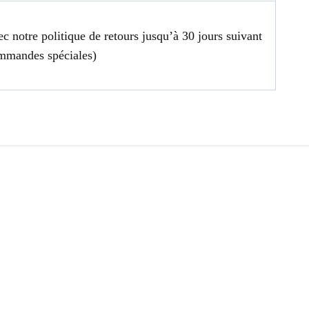
ec notre politique de retours jusqu’à 30 jours suivant
ommandes spéciales)