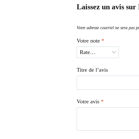
Laissez un avis su
Votre adresse courriel ne sera pas p
Votre note
*
Titre de l’avis
Votre avis
*