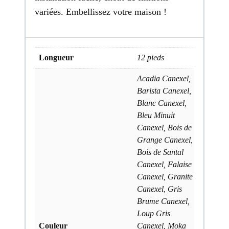
variées. Embellissez votre maison !
Longueur
12 pieds
Acadia Canexel,
Barista Canexel,
Blanc Canexel,
Bleu Minuit
Canexel, Bois de
Grange Canexel,
Bois de Santal
Canexel, Falaise
Canexel, Granite
Canexel, Gris
Brume Canexel,
Loup Gris
Couleur
Canexel, Moka