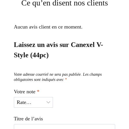
Ce qu’en disent nos clients
Aucun avis client en ce moment.
Laissez un avis sur Canexel V-
Style (44pc)
Votre adresse courriel ne sera pas publiée.
Les champs
obligatoires sont indiqués avec
*
Votre note
*
Titre de l’avis