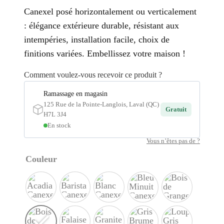
Canexel posé horizontalement ou verticalement
: élégance extérieure durable, résistant aux
intempéries, installation facile, choix de
finitions variées. Embellissez votre maison !
Comment voulez-vous recevoir ce produit ?
Ramassage en magasin
125 Rue de la Pointe-Langlois, Laval (QC)
Gratuit
H7L 3J4
En stock
Vous n’êtes pas de ?
Couleur