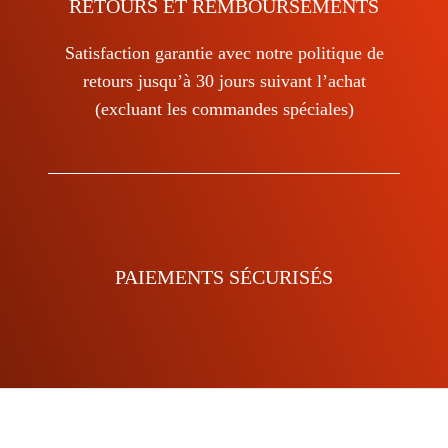
RETOURS ET REMBOURSEMENTS
Satisfaction garantie avec notre politique de
retours jusqu’à 30 jours suivant l’achat
(excluant les commandes spéciales)
PAIEMENTS SÉCURISÉS