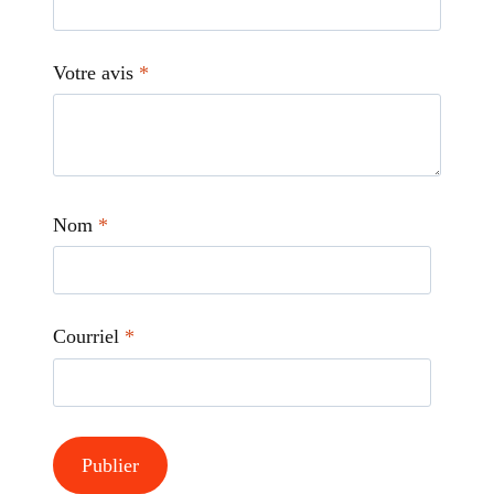
Votre avis
*
Nom
*
Courriel
*