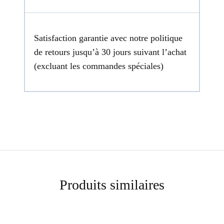
Satisfaction garantie avec notre politique
de retours jusqu’à 30 jours suivant l’achat
(excluant les commandes spéciales)
Produits similaires