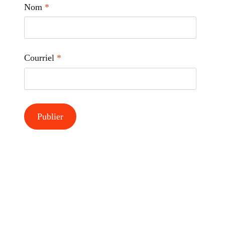
Nom
*
Courriel
*