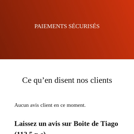
PAIEMENTS SÉCURISÉS
Ce qu’en disent nos clients
Aucun avis client en ce moment.
Laissez un avis sur Boite de Tiago