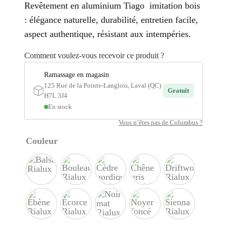
Revêtement en aluminium Tiago imitation bois
: élégance naturelle, durabilité, entretien facile,
aspect authentique, résistant aux intempéries.
Comment voulez-vous recevoir ce produit ?
Ramassage en magasin
125 Rue de la Pointe-Langlois, Laval (QC)
Gratuit
H7L 3J4
En stock
Vous n’êtes pas de Columbus ?
Couleur