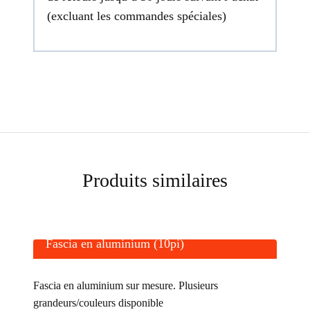
(excluant les commandes spéciales)
Produits similaires
Fascia en aluminium (10pi)
Fascia en aluminium sur mesure. Plusieurs
grandeurs/couleurs disponible