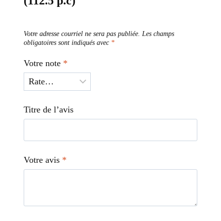
(112.5 p.c)
Votre adresse courriel ne sera pas publiée.
Les champs
obligatoires sont indiqués avec
*
Votre note
*
Titre de l’avis
Votre avis
*