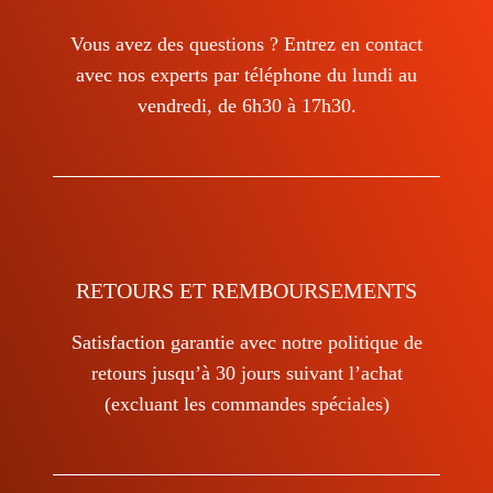
Vous avez des questions ? Entrez en contact
avec nos experts par téléphone du lundi au
vendredi, de 6h30 à 17h30.
RETOURS ET REMBOURSEMENTS
Satisfaction garantie avec notre politique de
retours jusqu’à 30 jours suivant l’achat
(excluant les commandes spéciales)