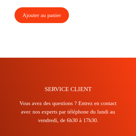
Ajouter au panier
SERVICE CLIENT
Vous avez des questions ? Entrez en contact
avec nos experts par téléphone du lundi au
vendredi, de 6h30 à 17h30.