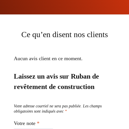
Ce qu’en disent nos clients
Aucun avis client en ce moment.
Laissez un avis sur Ruban de
revêtement de construction
Votre adresse courriel ne sera pas publiée.
Les champs
obligatoires sont indiqués avec
*
Votre note
*