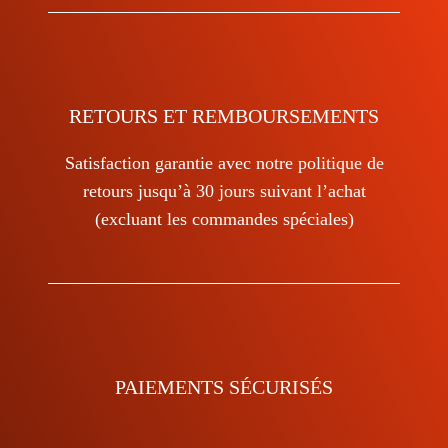
RETOURS ET REMBOURSEMENTS
Satisfaction garantie avec notre politique de
retours jusqu’à 30 jours suivant l’achat
(excluant les commandes spéciales)
PAIEMENTS SÉCURISÉS