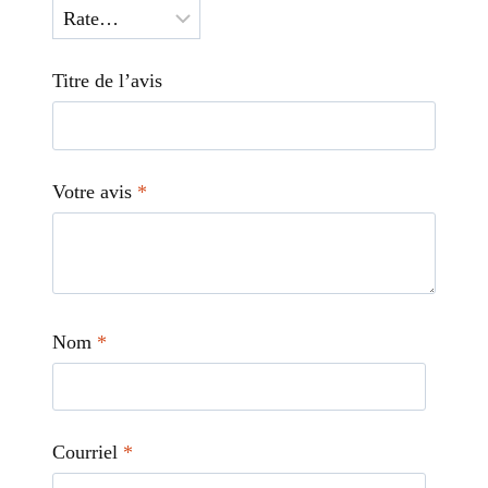
Titre de l’avis
Votre avis
*
Nom
*
Courriel
*