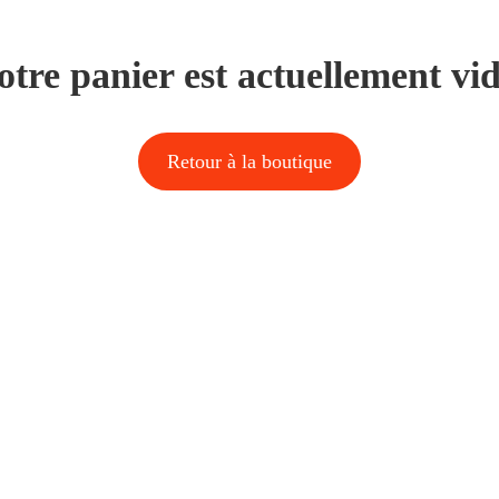
otre panier est actuellement vid
Retour à la boutique